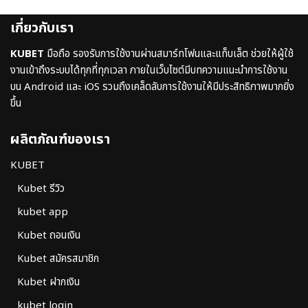
เกี่ยวกับเรา
KUBET
มือถือ รองรับการใช้งานผ่านสมาร์ทโฟนและแท็บเล็ต ช่วยให้ผู้ใช้
งานเข้าถึงระบบได้ทุกที่ทุกเวลา ภายในเว็บไซต์มีบทความแนะนำการใช้งาน
บน Android และ iOS รวมถึงเคล็ดลับการใช้งานให้มีประสิทธิภาพมากยิ่ง
ขึ้น
ผลิตภัณฑ์ของเรา
KUBET
Kubet รีวิว
kubet app
Kubet ถอนเงิน
Kubet สมัครสมาชิก
Kubet ฝากเงิน
kubet login