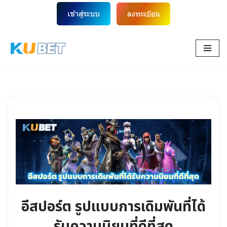
Skip
to
content
อีสปอร์ต รูปแบบการเดิมพันที่ได้
รับความนิยมที่ดีที่สุด