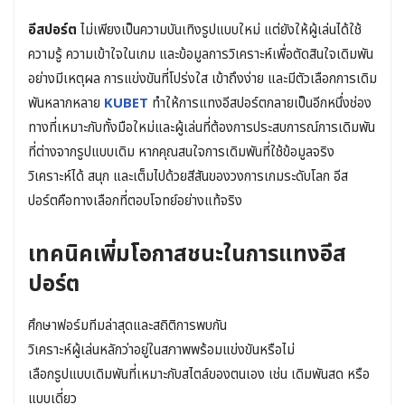
อีสปอร์ต
ไม่เพียงเป็นความบันเทิงรูปแบบใหม่ แต่ยังให้ผู้เล่นได้ใช้
ความรู้ ความเข้าใจในเกม และข้อมูลการวิเคราะห์เพื่อตัดสินใจเดิมพัน
อย่างมีเหตุผล การแข่งขันที่โปร่งใส เข้าถึงง่าย และมีตัวเลือกการเดิม
พันหลากหลาย
KUBET
ทำให้การแทงอีสปอร์ตกลายเป็นอีกหนึ่งช่อง
ทางที่เหมาะกับทั้งมือใหม่และผู้เล่นที่ต้องการประสบการณ์การเดิมพัน
ที่ต่างจากรูปแบบเดิม หากคุณสนใจการเดิมพันที่ใช้ข้อมูลจริง
วิเคราะห์ได้ สนุก และเต็มไปด้วยสีสันของวงการเกมระดับโลก อีส
ปอร์ตคือทางเลือกที่ตอบโจทย์อย่างแท้จริง
เทคนิคเพิ่มโอกาสชนะในการแทงอีส
ปอร์ต
ศึกษาฟอร์มทีมล่าสุดและสถิติการพบกัน
วิเคราะห์ผู้เล่นหลักว่าอยู่ในสภาพพร้อมแข่งขันหรือไม่
เลือกรูปแบบเดิมพันที่เหมาะกับสไตล์ของตนเอง เช่น เดิมพันสด หรือ
แบบเดี่ยว