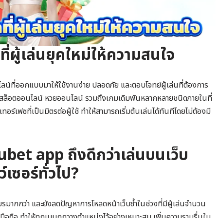
ี่ผู้เล่นยุคใหม่ให้ความสนใจ
์ที่ออกแบบมาให้ใช้งานง่าย ปลอดภัย และตอบโจทย์ผู้เล่นที่ต้องการ
ด สล็อตออนไลน์ หวยออนไลน์ รวมถึงเกมเดิมพันหลากหลายชนิดภายในที่
เทอร์เฟซที่เป็นมิตรต่อผู้ใช้ ทำให้สามารถเริ่มต้นเล่นได้ทันทีโดยไม่ต้องมี
bet app ถึงดีกว่าเล่นบนเว็บ
์เซอร์ทั่วไป?
รมากกว่า และยังลดปัญหาการโหลดหน้าเว็บซ้ำในช่วงที่มีผู้เล่นจำนวน
อถือ ทำให้ทุกเมนูถูกวางตำแหน่งไว้อย่างเหมาะสม เพิ่มความราบรื่นใน