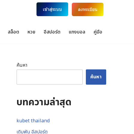
สล็อต
หวย
อีสปอร์ต
แทงบอล
คู่มือ
ค้นหา
ค้นหา
บทความล่าสุด
kubet thailand
เดิมพัน อีสปอร์ต