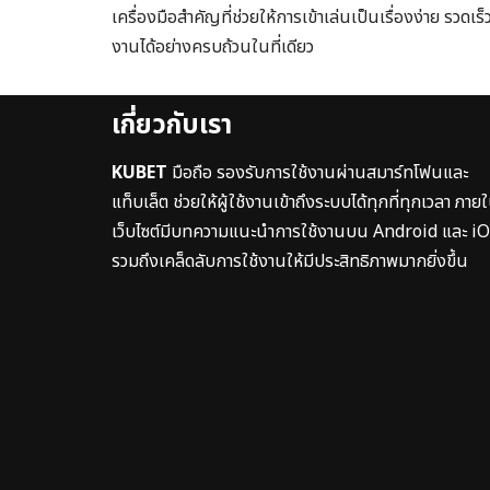
เครื่องมือสำคัญที่ช่วยให้การเข้าเล่นเป็นเรื่องง่าย รว
งานได้อย่างครบถ้วนในที่เดียว
เกี่ยวกับเรา
KUBET
มือถือ รองรับการใช้งานผ่านสมาร์ทโฟนและ
แท็บเล็ต ช่วยให้ผู้ใช้งานเข้าถึงระบบได้ทุกที่ทุกเวลา ภาย
เว็บไซต์มีบทความแนะนำการใช้งานบน Android และ i
รวมถึงเคล็ดลับการใช้งานให้มีประสิทธิภาพมากยิ่งขึ้น