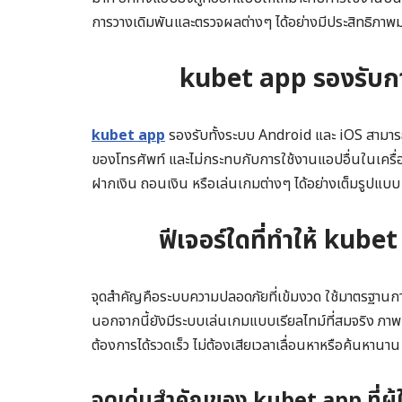
การวางเดิมพันและตรวจผลต่างๆ ได้อย่างมีประสิทธิภาพม
kubet app รองรับกา
kubet app
รองรับทั้งระบบ Android และ iOS สามารถดาว
ของโทรศัพท์ และไม่กระทบกับการใช้งานแอปอื่นในเครื่อง 
ฝากเงิน ถอนเงิน หรือเล่นเกมต่างๆ ได้อย่างเต็มรูปแบบ
ฟีเจอร์ใดที่ทำให้ kube
จุดสำคัญคือระบบความปลอดภัยที่เข้มงวด ใช้มาตรฐานก
นอกจากนี้ยังมีระบบเล่นเกมแบบเรียลไทม์ที่สมจริง ภาพค
ต้องการได้รวดเร็ว ไม่ต้องเสียเวลาเลื่อนหาหรือค้นหานาน
จุดเด่นสำคัญของ kubet app ที่ผู