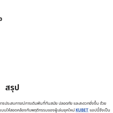
อ
สรุป
องการประสบการณ์การเดิมพันที่ทันสมัย ปลอดภัย และสะดวกยิ่งขึ้น ด้วย
ออกแบบให้สอดคล้องกับพฤติกรรมของผู้เล่นยุคใหม่
KUBET
แอปนี้จึงเป็น