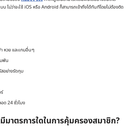
บ ไม่ว่าจะใช้ iOS หรือ Android ก็สามารถเข้าถึงได้ทันทีโดยไม่ต้องติด
า หวย และเกมอื่นๆ
ิมพัน
ัสอย่างรัดกุม
ร์
อด 24 ชั่วโมง
ะมีมาตรการใดในการคุ้มครองสมาชิก?