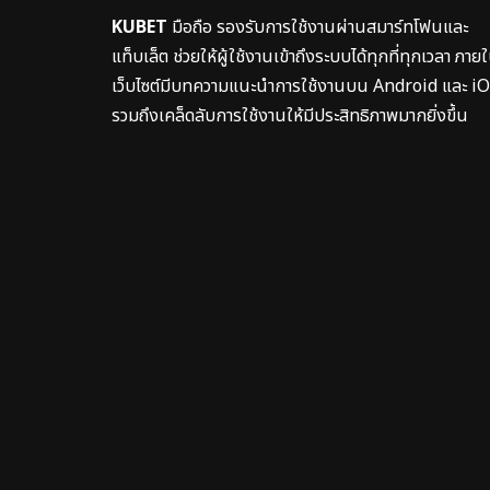
KUBET
มือถือ รองรับการใช้งานผ่านสมาร์ทโฟนและ
แท็บเล็ต ช่วยให้ผู้ใช้งานเข้าถึงระบบได้ทุกที่ทุกเวลา ภาย
เว็บไซต์มีบทความแนะนำการใช้งานบน Android และ i
รวมถึงเคล็ดลับการใช้งานให้มีประสิทธิภาพมากยิ่งขึ้น