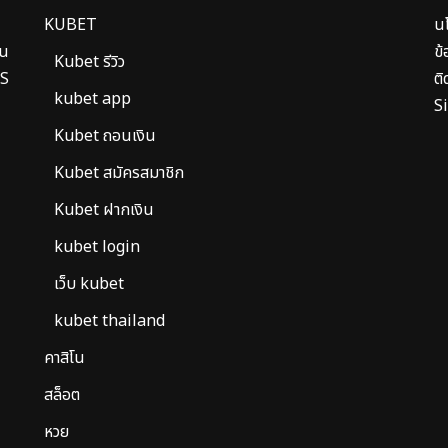
KUBET
น
ใน
ข้
Kubet รีวิว
OS
ติ
kubet app
S
Kubet ถอนเงิน
Kubet สมัครสมาชิก
Kubet ฝากเงิน
kubet login
เว็บ kubet
kubet thailand
คาสิโน
สล็อต
หวย