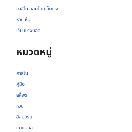
คาสิโน ออนไลน์เว็บตรง
หวย หุ้น
เว็บ แทงบอล
หมวดหมู่
คาสิโน
คู่มือ
สล็อต
หวย
อีสปอร์ต
แทงบอล