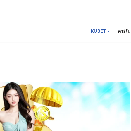
KUBET
คาสิโน