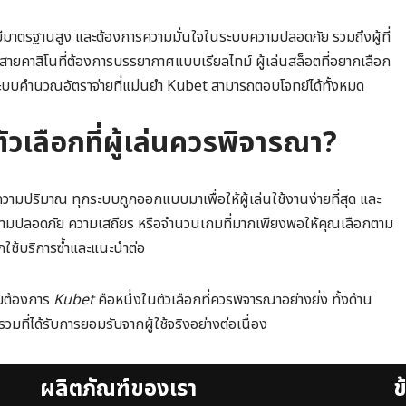
ี่มีมาตรฐานสูง และต้องการความมั่นใจในระบบความปลอดภัย รวมถึงผู้ที่
ล่นสายคาสิโนที่ต้องการบรรยากาศแบบเรียลไทม์ ผู้เล่นสล็อตที่อยากเลือก
ระบบคำนวณอัตราจ่ายที่แม่นยำ Kubet สามารถตอบโจทย์ได้ทั้งหมด
ัวเลือกที่ผู้เล่นควรพิจารณา?
ามปริมาณ ทุกระบบถูกออกแบบมาเพื่อให้ผู้เล่นใช้งานง่ายที่สุด และ
นความปลอดภัย ความเสถียร หรือจำนวนเกมที่มากเพียงพอให้คุณเลือกตาม
กใช้บริการซ้ำและแนะนำต่อ
ามต้องการ
Kubet
คือหนึ่งในตัวเลือกที่ควรพิจารณาอย่างยิ่ง ทั้งด้าน
มที่ได้รับการยอมรับจากผู้ใช้จริงอย่างต่อเนื่อง
ผลิตภัณฑ์ของเรา
ข