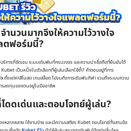
่นจำนวนมากจึงให้ความไว้วางใจ
ตฟอร์มนี้?
ริการที่ชัดเจน ระบบเดิมพันที่ครบวงจร และความน่าเชื่อถือที่ยืนยันได้
bet เป็นหนึ่งในตัวเลือกที่ผู้เล่นเลือกใช้ซ้ำ? คำตอบอยู่ที่การ
ิว
ตั้งแต่คาสิโนสด เกมสล็อต ไปจนถึงการเดิมพันกีฬา รวมถึงระบบความ
่าการลงทุนของตนอยู่ในมืออาชีพ
่โดดเด่นและตอบโจทย์ผู้เล่น?
องหลากหลาย ใช้งานง่าย และมีความเสถียร Kubet ตอบโจทย์ทั้งสามข้อ
ายเกมชื่อดัง
Kubet รีวิว
ทำให้ผู้เล่นสามารถเดิมพันได้อย่างลื่นไหล