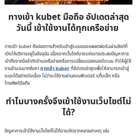
ทางเข้า kubet มือถือ อัปเดตล่าสุด
วันนี้ เข้าใช้งานได้ทุกเครือข่าย
ทางเข้า kubet คือช่องทางสำหรับเข้าสู่ระบบของแพลตฟอร์มผ่านลิงก์ที่
เปิดให้บริการอยู่ในปัจจุบัน เนื่องจากเว็บไซต์บางแห่งอาจประสบปัญหาการ
เข้าถึงจากข้อจำกัดด้านเครือข่ายหรือการเปลี่ยนแปลงของโดเมน ทำให้ผู้ใช้
งานจำนวนมากค้นหา
ทางเข้า kubet
ที่อัปเดตล่าสุดเพื่อให้สามารถเข้าสู่
ระบบได้อย่างต่อเนื่อง ไม่ว่าจะใช้งานผ่านคอมพิวเตอร์ แท็บเล็ต หรือ
โทรศัพท์มือถือ
ทำไมบางครั้งจึงเข้าใช้งานเว็บไซต์ไม่
ได้?
ปัญหาการเข้าใช้งานเว็บไซต์ไม่ได้อาจเกิดจากหลายสาเหตุ เช่น