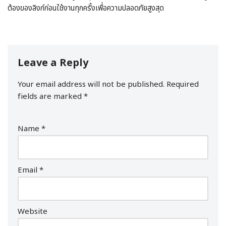
ต้องของลิงก์ก่อนใช้งานทุกครั้งเพื่อความปลอดภัยสูงสุด
Leave a Reply
Your email address will not be published.
Required
fields are marked
*
Name
*
Email
*
Website