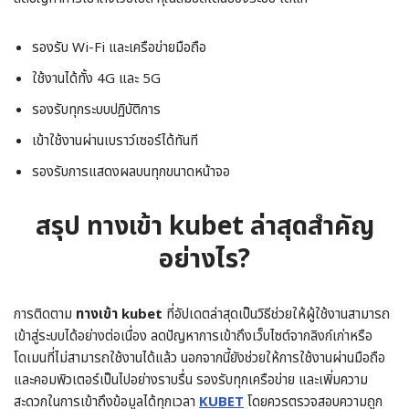
รองรับ Wi-Fi และเครือข่ายมือถือ
ใช้งานได้ทั้ง 4G และ 5G
รองรับทุกระบบปฏิบัติการ
เข้าใช้งานผ่านเบราว์เซอร์ได้ทันที
รองรับการแสดงผลบนทุกขนาดหน้าจอ
สรุป ทางเข้า kubet ล่าสุดสำคัญ
อย่างไร?
การติดตาม
ทางเข้า kubet
ที่อัปเดตล่าสุดเป็นวิธีช่วยให้ผู้ใช้งานสามารถ
เข้าสู่ระบบได้อย่างต่อเนื่อง ลดปัญหาการเข้าถึงเว็บไซต์จากลิงก์เก่าหรือ
โดเมนที่ไม่สามารถใช้งานได้แล้ว นอกจากนี้ยังช่วยให้การใช้งานผ่านมือถือ
และคอมพิวเตอร์เป็นไปอย่างราบรื่น รองรับทุกเครือข่าย และเพิ่มความ
สะดวกในการเข้าถึงข้อมูลได้ทุกเวลา
KUBET
โดยควรตรวจสอบความถูก