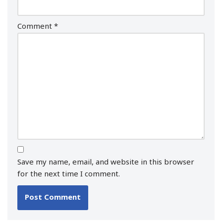
Comment
*
Save my name, email, and website in this browser
for the next time I comment.