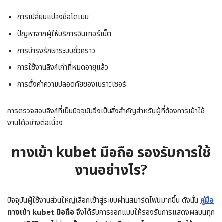
การเปลี่ยนแปลงชื่อโดเมน
ปัญหาจากผู้ให้บริการอินเทอร์เน็ต
การบำรุงรักษาระบบชั่วคราว
การใช้งานลิงก์เก่าที่หมดอายุแล้ว
การตั้งค่าความปลอดภัยของเบราว์เซอร์
การตรวจสอบลิงก์ที่เป็นปัจจุบันจึงเป็นสิ่งสำคัญสำหรับผู้ที่ต้องการเข้าใช้
งานได้อย่างต่อเนื่อง
ทางเข้า kubet มือถือ รองรับการใช้
งานอย่างไร?
ปัจจุบันผู้ใช้งานส่วนใหญ่เลือกเข้าสู่ระบบผ่านสมาร์ตโฟนมากขึ้น ดังนั้น
คู่มือ
ทางเข้า kubet มือถือ
จึงได้รับการออกแบบให้รองรับการแสดงผลบนทุก