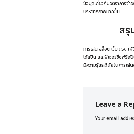
ข้อมูลเกี่ยวกับอัตราการจ่า
ประสิทธิภาพมากขึ้น
สรุ
การเล่น สล็อต เว็บ ตรง ให
โต้สปิน และฟีเจอร์ซื้อฟรี
มีความรู้และวินัยในการเล่
Leave a Re
Your email addres