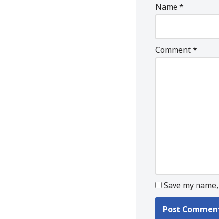
Name
*
Comment
*
Save my name, 