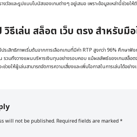
ยรางวัลและรูปแบบโบนัสของเกมต่างๆ อยู่เสมอ เพราะข้อมูลเหล่านี้ช่วยให้ต
ป วิธีเล่น สล็อต เว็บ ตรง สำหรับมือ
้มีประสิทธิภาพเริ่มต้นจากการเลือกเกมที่มีค่า RTP สูงกว่า 96% ศึกษาฟัง
สปิน รวมถึงวางแผนบริหารเงินทุนอย่างรอบคอบ แม้ผลลัพธ์ของเกมสล็อตจะข
นจะช่วยให้ผู้เล่นสามารถจัดการความเสี่ยงและเพิ่มโอกาสในการเล่นได้อย่า
ply
s will not be published.
Required fields are marked
*