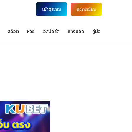
สล็อต
หวย
อีสปอร์ต
แทงบอล
คู่มือ