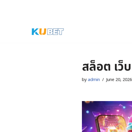
Skip
to
content
สล็อต เว็
by
admin
June 20, 2026