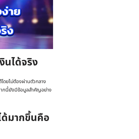
งินได้จริง
ด้โดยไม่ต้องผ่านตัวกลาง
กนี้ยังมีข้อมูลสำคัญอย่าง
ด้มากขึ้นคือ